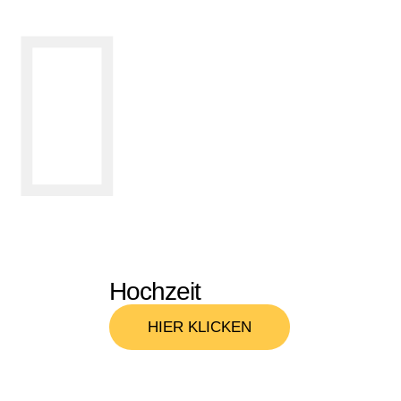
Hochzeit
HIER KLICKEN