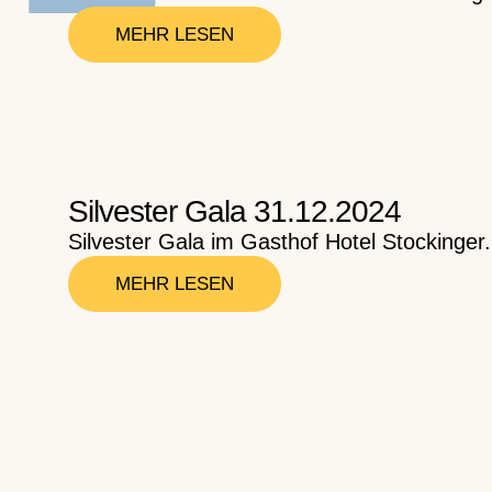
MEHR LESEN
Silvester Gala 31.12.2024
Silvester Gala im Gasthof Hotel Stockinger.
MEHR LESEN