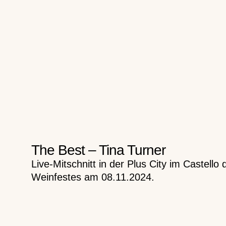
The Best – Tina Turner
Live-Mitschnitt in der Plus City im Castell
Weinfestes am 08.11.2024.