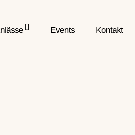
nlässe
Events
Kontakt