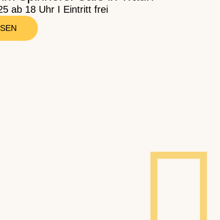
 ab 18 Uhr I Eintritt frei
ESEN