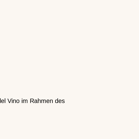
o del Vino im Rahmen des