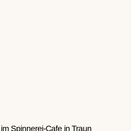
 im Spinnerei-Cafe in Traun