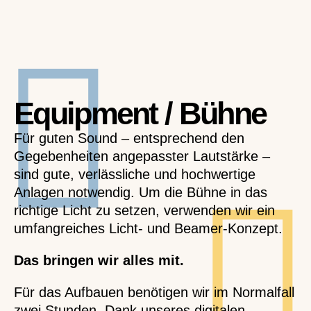
Equipment / Bühne
Für guten Sound – entsprechend den
Gegebenheiten angepasster Lautstärke –
sind gute, verlässliche und hochwertige
Anlagen notwendig. Um die Bühne in das
richtige Licht zu setzen, verwenden wir ein
umfangreiches Licht- und Beamer-Konzept.
Das bringen wir alles mit.
Für das Aufbauen benötigen wir im Normalfall
zwei Stunden. Dank unseres digitalen