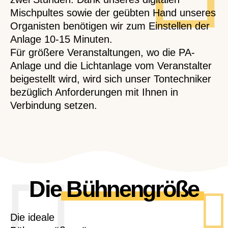
Mischpultes sowie der geübten Hand unseres
Organisten benötigen wir zum Einstellen der
Anlage 10-15 Minuten.
Für größere Veranstaltungen, wo die PA-
Anlage und die Lichtanlage vom Veranstalter
beigestellt wird, wird sich unser Tontechniker
bezüglich Anforderungen mit Ihnen in
Verbindung setzen.
Die
Bühnengröße
Die ideale